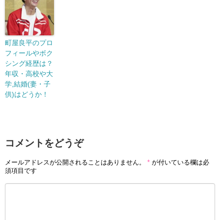
町屋良平のプロ
フィールやボク
シング経歴は？
年収・高校や大
学,結婚(妻・子
供)はどうか！
コメントをどうぞ
メールアドレスが公開されることはありません。
*
が付いている欄は必
須項目です