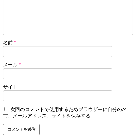
名前
*
メール
*
サイト
次回のコメントで使用するためブラウザーに自分の名
前、メールアドレス、サイトを保存する。