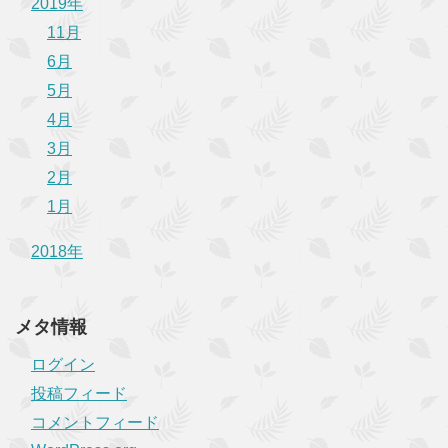
2019年
11月
6月
5月
4月
3月
2月
1月
2018年
メタ情報
ログイン
投稿フィード
コメントフィード