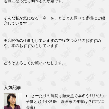
も気になったら調べるのが癖です。
そんな私が気になる 今 を、とことん調べて皆様にご紹
介しています！
美容関係の仕事をしていますので役立つ商品のおすすめ
や、本のおすすめもしています。
どうぞよろしくお願いいたします。
人気記事
さーたりの病院は順天堂で本名や旦那(夫)
子供と顔！外科医・漫画家の年収は？(マツコ
会議)