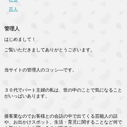
芸人
管理人
はじめまして！
ご覧いただきましてありがとうございます。
当サイトの管理人のコッシ―です。
３０代でパート主婦の私は、世の中のことで気になること
がいっぱいあります。
接客業なのでお客様との会話の中で出てくる芸能人の話
や、お出かけスポット、生活・育児に関することなど何で