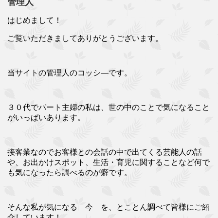
管理人
はじめまして！
ご覧いただきましてありがとうございます。
当サイトの管理人のコッシ―です。
３０代でパート主婦の私は、世の中のことで気になること
がいっぱいあります。
接客業なのでお客様との会話の中で出てくる芸能人の話
や、お出かけスポット、生活・育児に関することなど何で
も気になったら調べるのが癖です。
そんな私が気になる 今 を、とことん調べて皆様にご紹
介しています！