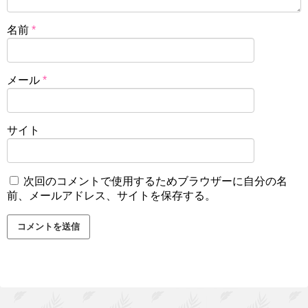
名前
*
メール
*
サイト
次回のコメントで使用するためブラウザーに自分の名
前、メールアドレス、サイトを保存する。