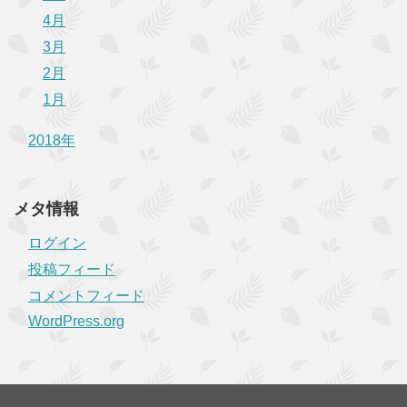
4月
3月
2月
1月
2018年
メタ情報
ログイン
投稿フィード
コメントフィード
WordPress.org