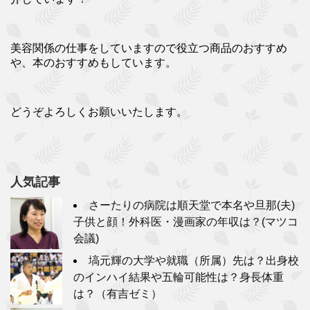
美容関係の仕事をしていますので役立つ商品のおすすめ
や、本のおすすめもしています。
どうぞよろしくお願いいたします。
人気記事
さーたりの病院は順天堂で本名や旦那(夫)
子供と顔！外科医・漫画家の年収は？(マツコ
会議)
塙元輝の大学や就職（所属）先は？出身校
のインハイ結果や五輪可能性は？身長体重
は？（有吉ゼミ）