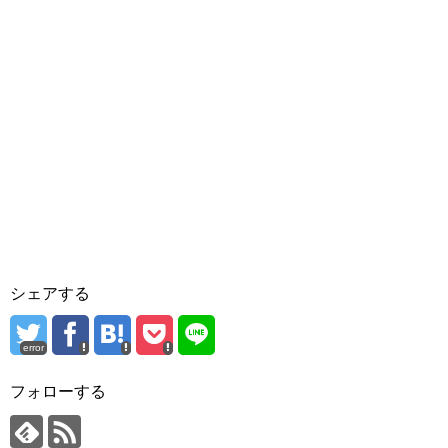
シェアする
error
フォローする