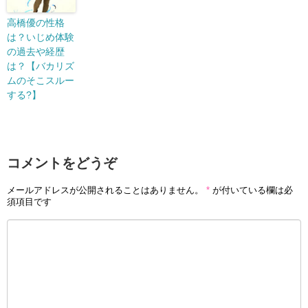
高橋優の性格
は？いじめ体験
の過去や経歴
は？【バカリズ
ムのそこスルー
する?】
コメントをどうぞ
メールアドレスが公開されることはありません。
*
が付いている欄は必
須項目です