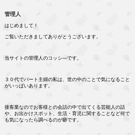
管理人
はじめまして！
ご覧いただきましてありがとうございます。
当サイトの管理人のコッシ―です。
３０代でパート主婦の私は、世の中のことで気になること
がいっぱいあります。
接客業なのでお客様との会話の中で出てくる芸能人の話
や、お出かけスポット、生活・育児に関することなど何で
も気になったら調べるのが癖です。