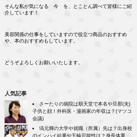
そんな私が気になる 今 を、とことん調べて皆様にご紹
介しています！
美容関係の仕事をしていますので役立つ商品のおすすめ
や、本のおすすめもしています。
どうぞよろしくお願いいたします。
人気記事
さーたりの病院は順天堂で本名や旦那(夫)
子供と顔！外科医・漫画家の年収は？(マツコ
会議)
塙元輝の大学や就職（所属）先は？出身校
のインハイ結果や五輪可能性は？身長体重