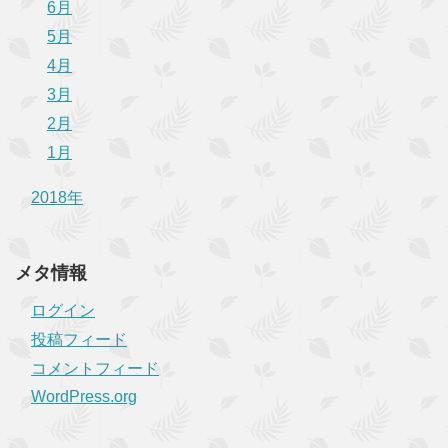
6月
5月
4月
3月
2月
1月
2018年
メタ情報
ログイン
投稿フィード
コメントフィード
WordPress.org