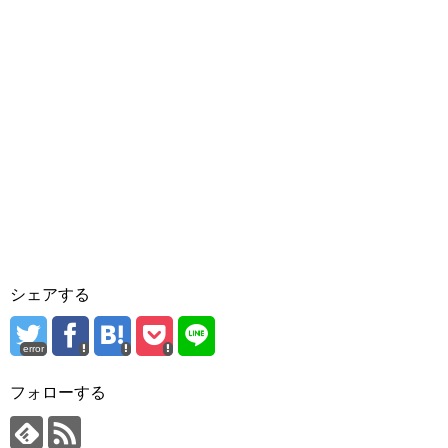
シェアする
error
フォローする