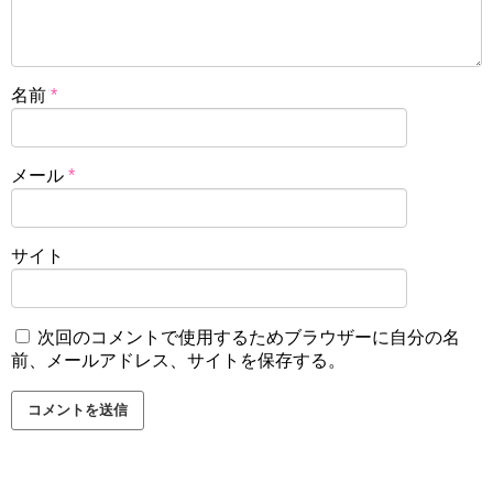
名前
*
メール
*
サイト
次回のコメントで使用するためブラウザーに自分の名
前、メールアドレス、サイトを保存する。