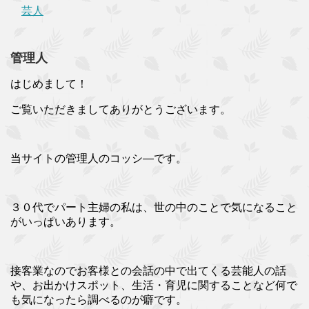
芸人
管理人
はじめまして！
ご覧いただきましてありがとうございます。
当サイトの管理人のコッシ―です。
３０代でパート主婦の私は、世の中のことで気になること
がいっぱいあります。
接客業なのでお客様との会話の中で出てくる芸能人の話
や、お出かけスポット、生活・育児に関することなど何で
も気になったら調べるのが癖です。