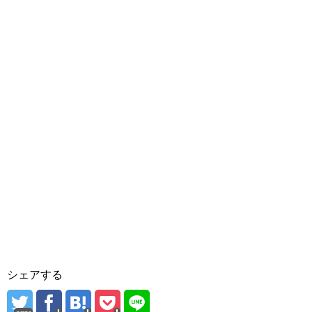
シェアする