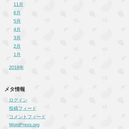
11月
6月
5月
4月
3月
2月
1月
2018年
メタ情報
ログイン
投稿フィード
コメントフィード
WordPress.org