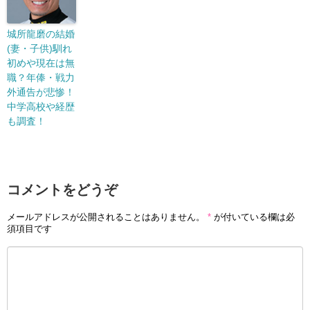
城所龍磨の結婚
(妻・子供)馴れ
初めや現在は無
職？年俸・戦力
外通告が悲惨！
中学高校や経歴
も調査！
コメントをどうぞ
メールアドレスが公開されることはありません。
*
が付いている欄は必
須項目です