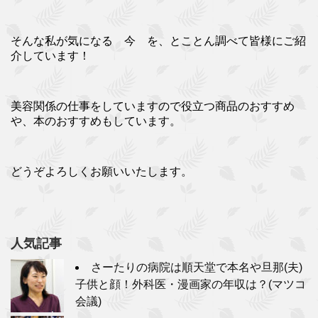
そんな私が気になる 今 を、とことん調べて皆様にご紹
介しています！
美容関係の仕事をしていますので役立つ商品のおすすめ
や、本のおすすめもしています。
どうぞよろしくお願いいたします。
人気記事
さーたりの病院は順天堂で本名や旦那(夫)
子供と顔！外科医・漫画家の年収は？(マツコ
会議)