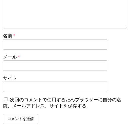
名前
*
メール
*
サイト
次回のコメントで使用するためブラウザーに自分の名
前、メールアドレス、サイトを保存する。