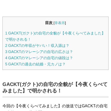
目次
[
非表示
]
1
GACKT(ガクト)の自宅の全貌が【今夜くらべてみました】
で明かされる！
2
GACKTの年収がヤバい！収入源は？
3
GACKTのマレーシアの自宅の広さは？
4
GACKTのマレーシアの自宅の値段は？
5
GACKTの過去の結婚・元カノは？
GACKT(ガクト)の自宅の全貌が【今夜くらべて
みました】で明かされる！
今回の【今夜くらべてみました】の放送ではGACKTの自宅