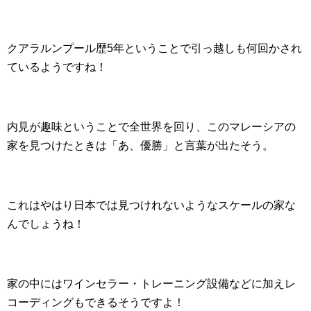
クアラルンプール歴5年ということで引っ越しも何回かされ
ているようですね！
内見が趣味ということで全世界を回り、このマレーシアの
家を見つけたときは「あ、優勝」と言葉が出たそう。
これはやはり日本では見つけれないようなスケールの家な
んでしょうね！
家の中にはワインセラー・トレーニング設備などに加えレ
コーディングもできるそうですよ！