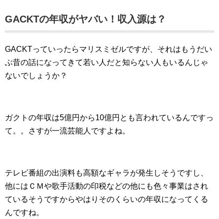
GACKTの年収がヤバい！収入源は？
GACKTっていったらマリスミゼルですが、それはもうだい
ぶ昔の話になってきて若い人だと知らない人もいるんじゃ
ないでしょうか？
ガクトの年収は5億円から10億円とも言われているんですっ
て。。さすが一流芸能人ですよね。
テレビ番組の出演料も高額なギャラが発生しそうですし、
他にはＣＭや歌手活動の印税などの他にも色々事業はされ
ているそうですからやはりそのくらいの年収になってくる
んですね。