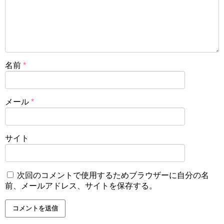
名前
*
メール
*
サイト
次回のコメントで使用するためブラウザーに自分の名
前、メールアドレス、サイトを保存する。