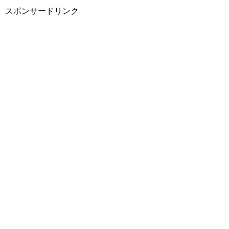
スポンサードリンク