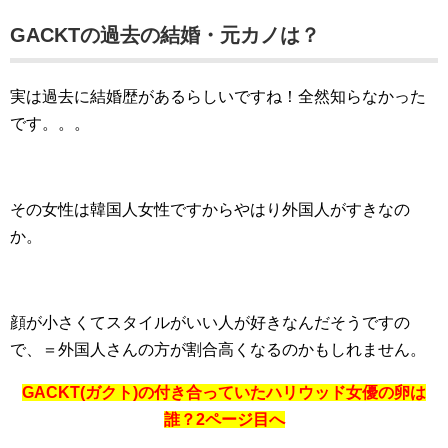
GACKTの過去の結婚・元カノは？
実は過去に結婚歴があるらしいですね！全然知らなかった
です。。。
その女性は韓国人女性ですからやはり外国人がすきなの
か。
顔が小さくてスタイルがいい人が好きなんだそうですの
で、＝外国人さんの方が割合高くなるのかもしれません。
GACKT(ガクト)の付き合っていたハリウッド女優の卵は
誰？2ページ目へ