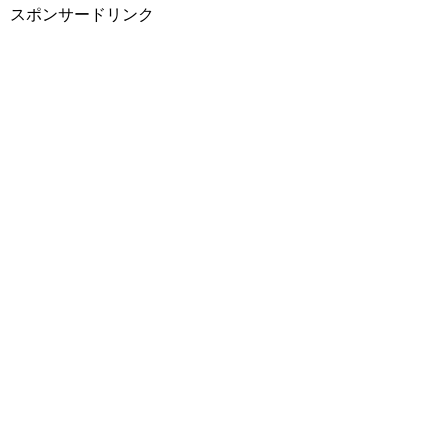
スポンサードリンク