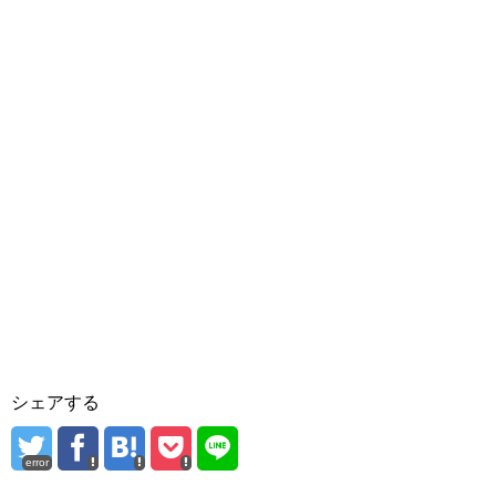
シェアする
error