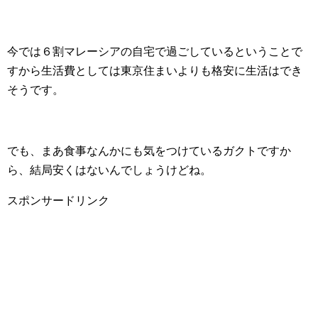
今では６割マレーシアの自宅で過ごしているということで
すから生活費としては東京住まいよりも格安に生活はでき
そうです。
でも、まあ食事なんかにも気をつけているガクトですか
ら、結局安くはないんでしょうけどね。
スポンサードリンク