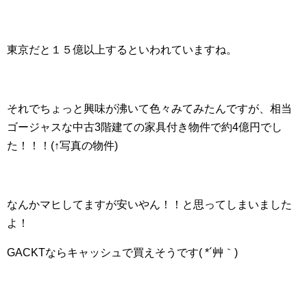
東京だと１５億以上するといわれていますね。
それでちょっと興味が沸いて色々みてみたんですが、相当
ゴージャスな中古3階建ての家具付き物件で約4億円でし
た！！！(↑写真の物件)
なんかマヒしてますが安いやん！！と思ってしまいました
よ！
GACKTならキャッシュで買えそうです( *´艸｀)