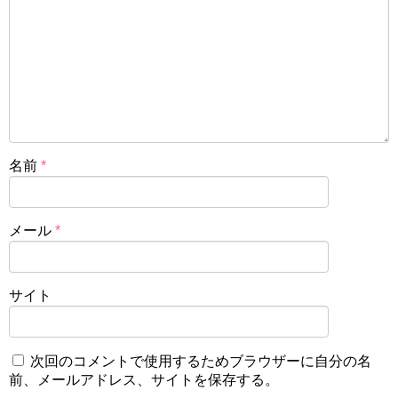
名前
*
メール
*
サイト
次回のコメントで使用するためブラウザーに自分の名
前、メールアドレス、サイトを保存する。