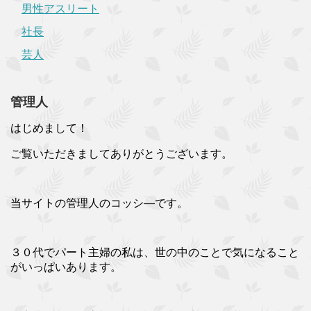
男性アスリート
社長
芸人
管理人
はじめまして！
ご覧いただきましてありがとうございます。
当サイトの管理人のコッシ―です。
３０代でパート主婦の私は、世の中のことで気になること
がいっぱいあります。