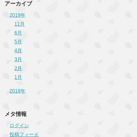
アーカイブ
2019年
11月
6月
5月
4月
3月
2月
1月
2018年
メタ情報
ログイン
投稿フィード