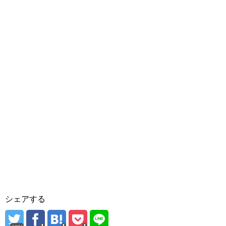
シェアする