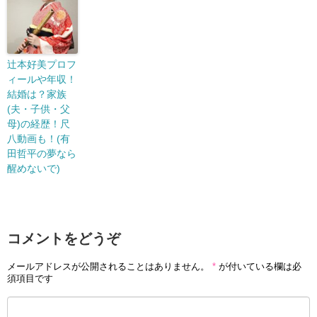
辻本好美プロフ
ィールや年収！
結婚は？家族
(夫・子供・父
母)の経歴！尺
八動画も！(有
田哲平の夢なら
醒めないで)
コメントをどうぞ
メールアドレスが公開されることはありません。
*
が付いている欄は必
須項目です