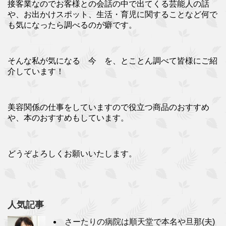
接客業なのでお客様との会話の中で出てくる芸能人の話
や、お出かけスポット、生活・育児に関することなど何で
も気になったら調べるのが癖です。
そんな私が気になる 今 を、とことん調べて皆様にご紹
介しています！
美容関係の仕事をしていますので役立つ商品のおすすめ
や、本のおすすめもしています。
どうぞよろしくお願いいたします。
人気記事
さーたりの病院は順天堂で本名や旦那(夫)