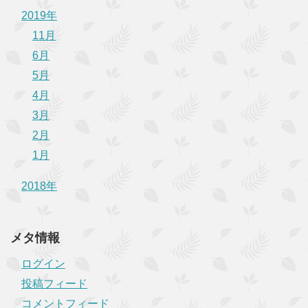
2019年
11月
6月
5月
4月
3月
2月
1月
2018年
メタ情報
ログイン
投稿フィード
コメントフィード