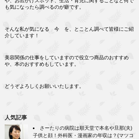
や、お出かけスポット、生活・育児に関することなど何で
も気になったら調べるのが癖です。
そんな私が気になる 今 を、とことん調べて皆様にご紹
介しています！
美容関係の仕事をしていますので役立つ商品のおすすめ
や、本のおすすめもしています。
どうぞよろしくお願いいたします。
人気記事
さーたりの病院は順天堂で本名や旦那(夫)
子供と顔！外科医・漫画家の年収は？(マツコ