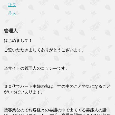
社長
芸人
管理人
はじめまして！
ご覧いただきましてありがとうございます。
当サイトの管理人のコッシ―です。
３０代でパート主婦の私は、世の中のことで気になること
がいっぱいあります。
接客業なのでお客様との会話の中で出てくる芸能人の話