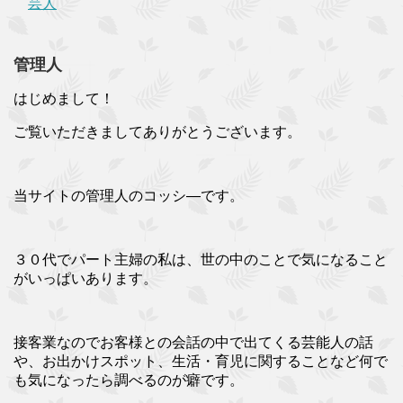
芸人
管理人
はじめまして！
ご覧いただきましてありがとうございます。
当サイトの管理人のコッシ―です。
３０代でパート主婦の私は、世の中のことで気になること
がいっぱいあります。
接客業なのでお客様との会話の中で出てくる芸能人の話
や、お出かけスポット、生活・育児に関することなど何で
も気になったら調べるのが癖です。