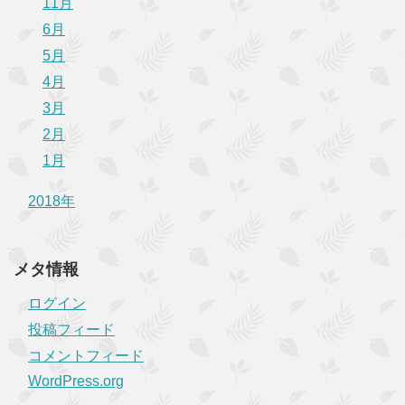
11月
6月
5月
4月
3月
2月
1月
2018年
メタ情報
ログイン
投稿フィード
コメントフィード
WordPress.org