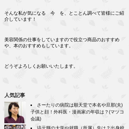
そんな私が気になる 今 を、とことん調べて皆様にご紹
介しています！
美容関係の仕事をしていますので役立つ商品のおすすめ
や、本のおすすめもしています。
どうぞよろしくお願いいたします。
人気記事
さーたりの病院は順天堂で本名や旦那(夫)
子供と顔！外科医・漫画家の年収は？(マツコ
会議)
塙元輝の大学や就職（所属）先は？出身校