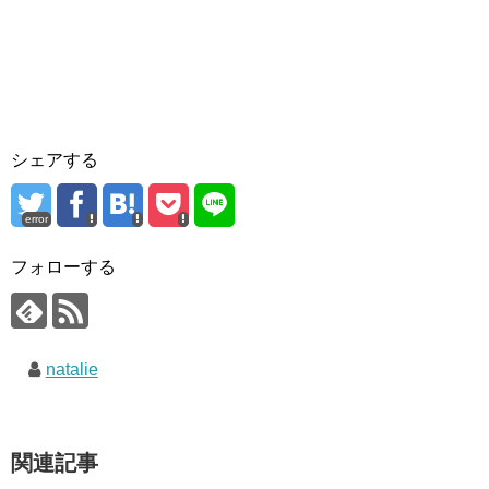
シェアする
error
フォローする
natalie
関連記事