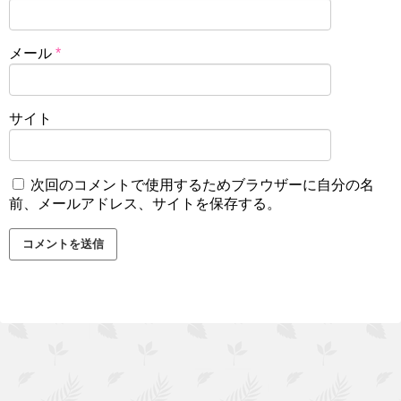
メール
*
サイト
次回のコメントで使用するためブラウザーに自分の名
前、メールアドレス、サイトを保存する。