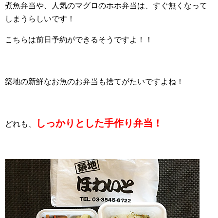
煮魚弁当や、人気のマグロのホホ弁当は、すぐ無くなって
しまうらしいです！
こちらは前日予約ができるそうですよ！！
築地の新鮮なお魚のお弁当も捨てがたいですよね！
しっかりとした手作り弁当！
どれも、