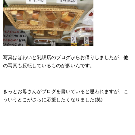
写真はほわいと乳販店のブログからお借りしましたが、他
の写真も反転しているものが多いんです。
きっとお母さんがブログを書いていると思われますが、こ
ういうとこがさらに応援したくなりました(笑)