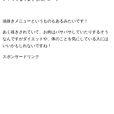
油抜きメニューというものもあるみたいです！
あく抜きされていて、お肉はパサパサしていたりするそう
なんですがダイエットや、体のことを気にしている人には
いいかもしれないですね！
スポンサードリンク