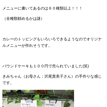
メニューに書いてあるのは６０種類以上！！！
（全種類頼めるかは謎）
カレーのトッピングもいろいろできるようなのでオリジナ
ルメニューが作れそうです。
パウンドケーキも１００円で売られていました(笑)
きみちゃん（お母さん：沢尾貴美子さん）の手作りな感じ
です。