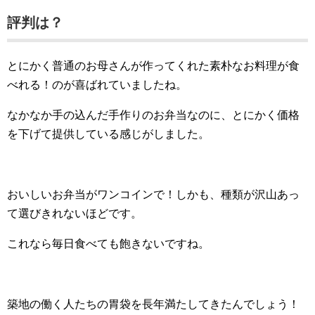
評判は？
とにかく普通のお母さんが作ってくれた素朴なお料理が食
べれる！のが喜ばれていましたね。
なかなか手の込んだ手作りのお弁当なのに、とにかく価格
を下げて提供している感じがしました。
おいしいお弁当がワンコインで！しかも、種類が沢山あっ
て選びきれないほどです。
これなら毎日食べても飽きないですね。
築地の働く人たちの胃袋を長年満たしてきたんでしょう！