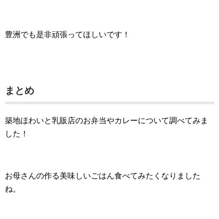
豊洲でも是非頑張ってほしいです！
まとめ
築地ほわいと乳販店のお弁当やカレーについて調べてみま
した！
お母さんの作る美味しいごはん食べてみたくなりました
ね。