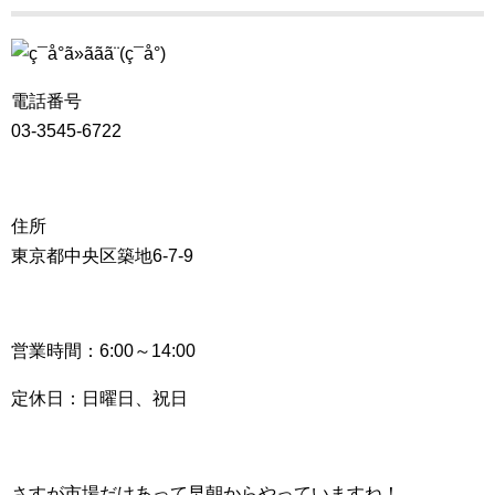
電話番号
03-3545-6722
住所
東京都中央区築地6-7-9
営業時間：6:00～14:00
定休日：日曜日、祝日
さすが市場だけあって早朝からやっていますね！