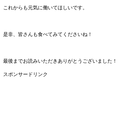
これからも元気に働いてほしいです。
是非、皆さんも食べてみてくださいね！
最後までお読みいただきありがとうございました！
スポンサードリンク