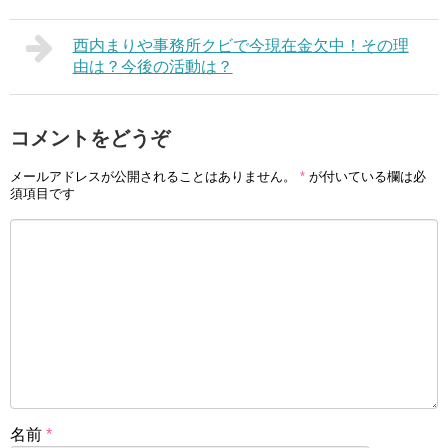
西内まりや事務所クビで今現在金欠中！その理
由は？今後の活動は？
コメントをどうぞ
メールアドレスが公開されることはありません。
*
が付いている欄は必
須項目です
名前
*