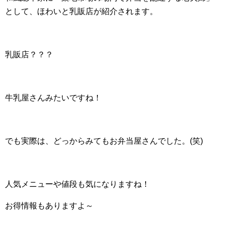
として、ほわいと乳販店が紹介されます。
乳販店？？？
牛乳屋さんみたいですね！
でも実際は、どっからみてもお弁当屋さんでした。(笑)
人気メニューや値段も気になりますね！
お得情報もありますよ～