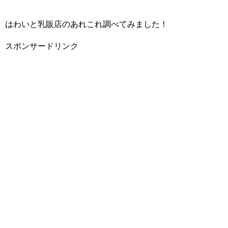
はわいと乳販店のあれこれ調べてみました！
スポンサードリンク