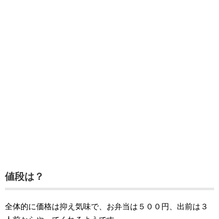
値段は？
全体的に価格は抑え気味で、お弁当は５００円、出前は３