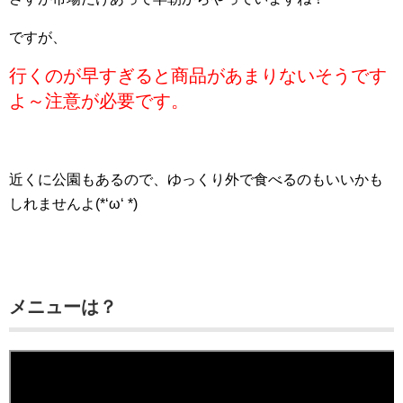
ですが、
行くのが早すぎると商品があまりないそうです
よ～注意が必要です。
近くに公園もあるので、ゆっくり外で食べるのもいいかも
しれませんよ(*‘ω‘ *)
メニューは？