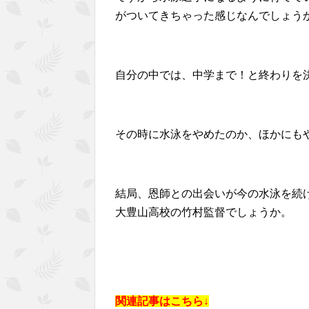
がついてきちゃった感じなんでしょう
自分の中では、中学まで！と終わりを
その時に水泳をやめたのか、ほかにも
結局、恩師との出会いが今の水泳を続
大豊山高校の竹村監督でしょうか。
関連記事はこちら↓