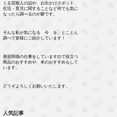
くる芸能人の話や、お出かけスポット、
生活・育児に関することなど何でも気に
なったら調べるのが癖です。
そんな私が気になる 今 を、とことん
調べて皆様にご紹介しています！
美容関係の仕事をしていますので役立つ
商品のおすすめや、本のおすすめもして
います。
どうぞよろしくお願いいたします。
人気記事