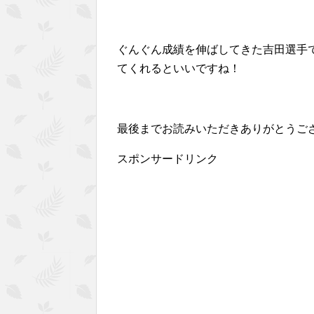
ぐんぐん成績を伸ばしてきた吉田選手
てくれるといいですね！
最後までお読みいただきありがとうご
スポンサードリンク