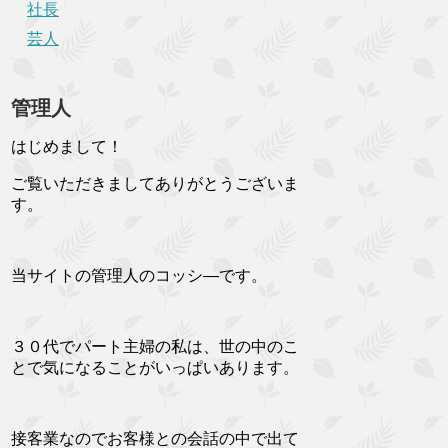
社長
芸人
管理人
はじめまして！
ご覧いただきましてありがとうございま
す。
当サイトの管理人のコッシ―です。
３０代でパート主婦の私は、世の中のこ
とで気になることがいっぱいあります。
接客業なのでお客様との会話の中で出て