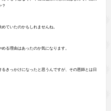
か？
決めていたのかもしれませんね。
やめる理由はあったのか気になります。
けるきっかけになったと思うんですが、その恩師とは日