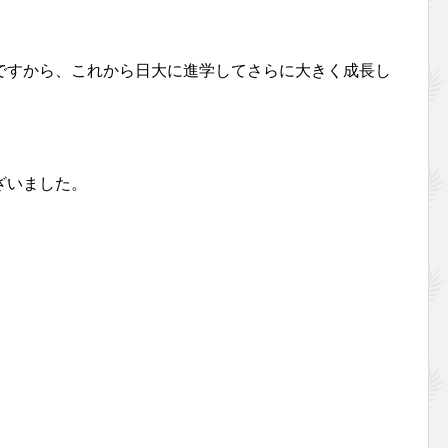
ですから、これから日大に進学してさらに大きく成長し
ざいました。