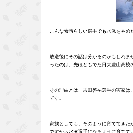
こんな素晴らしい選手でも水泳をやめ
放送後にその話は分かるのかもしれま
ったのは、先ほどもでた日大豊山高校
その理由とは、吉田啓祐選手の実家は
です。
家族としても、そのように育ててきた
ですから水泳選手になるように育てて