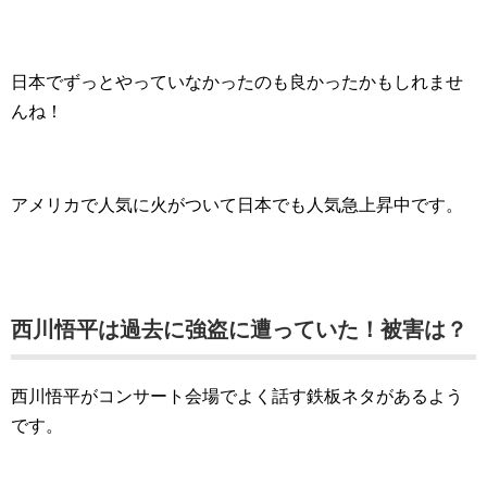
日本でずっとやっていなかったのも良かったかもしれませ
んね！
アメリカで人気に火がついて日本でも人気急上昇中です。
西川悟平は過去に強盗に遭っていた！被害は？
西川悟平がコンサート会場でよく話す鉄板ネタがあるよう
です。