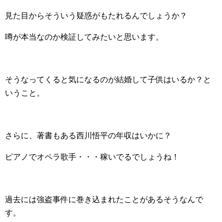
見た目からそういう疑惑がもたれるんでしょうか？
噂が本当なのか検証してみたいと思います。
そうなってくると気になるのが結婚して子供はいるか？と
いうこと。
さらに、著書もある西川悟平の年収はいかに？
ピアノでオペラ歌手・・・稼いでるでしょうね！
過去には強盗事件に巻き込まれたことがあるそうなんで
す。