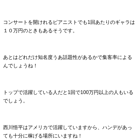
コンサートを開けれるピアニストでも1回あたりのギャラは
１０万円のときもあるそうです。
あとはどれだけ知名度うあ話題性があるかで集客率による
んでしょうね！
トップで活躍している人だと1回で100万円以上の人もいる
でしょう。
西川悟平はアメリカで活躍していますから、ハンデがあっ
ても十分に稼げる場所にいますね！