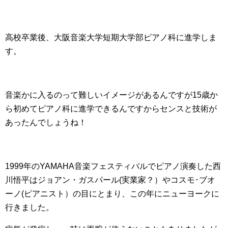
高校卒業後、大阪音楽大学短期大学部ピアノ科に進学しま
す。
音楽かに入るのって難しいイメージがあるんですが15歳か
ら初めてピアノ科に進学できるんですからセンスと技術が
あったんでしょうね！
1999年のYAMAHA音楽フェスティバルでピアノ演奏した西
川悟平はジョアン・ガスパール(実業家？）やコスモ･ブオ
ーノ(ピアニスト）の目にとまり、この年にニューヨークに
行きました。