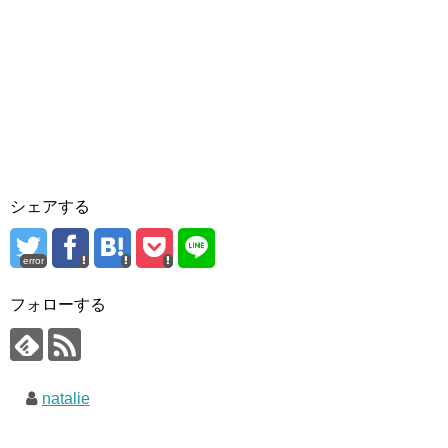
シェアする
error
フォローする
natalie