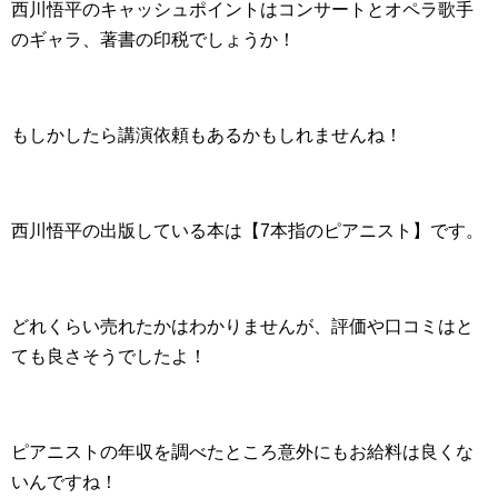
西川悟平のキャッシュポイントはコンサートとオペラ歌手
のギャラ、著書の印税でしょうか！
もしかしたら講演依頼もあるかもしれませんね！
西川悟平の出版している本は【7本指のピアニスト】です。
どれくらい売れたかはわかりませんが、評価や口コミはと
ても良さそうでしたよ！
ピアニストの年収を調べたところ意外にもお給料は良くな
いんですね！