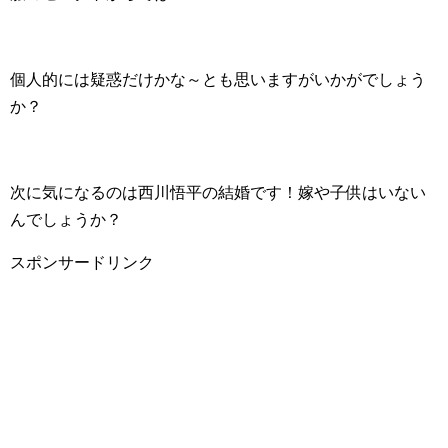
個人的には疑惑だけかな～とも思いますがいかがでしょう
か？
次に気になるのは西川悟平の結婚です！嫁や子供はいない
んでしょうか？
スポンサードリンク