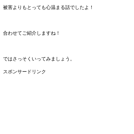
被害よりもとっても心温まる話でしたよ！
合わせてご紹介しますね！
ではさっそくいってみましょう。
スポンサードリンク