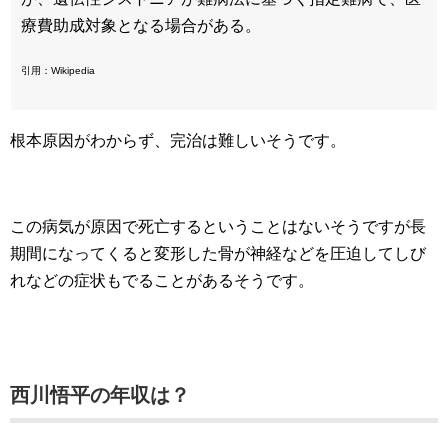
療費助成対象となる場合がある。
引用：Wikipedia
根本原因がわからず、完治は難しいそうです。
この病気が原因で死亡するということはないそうですが長
期間になってくると変形した骨が神経などを圧迫してしび
れなどの症状もでることがあるそうです。
西川悟平の年収は？