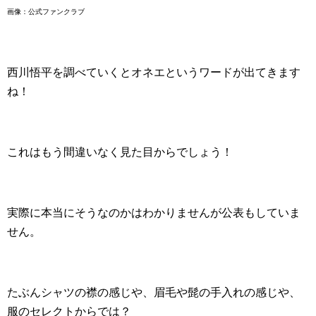
画像：公式ファンクラブ
西川悟平を調べていくとオネエというワードが出てきます
ね！
これはもう間違いなく見た目からでしょう！
実際に本当にそうなのかはわかりませんが公表もしていま
せん。
たぶんシャツの襟の感じや、眉毛や髭の手入れの感じや、
服のセレクトからでは？