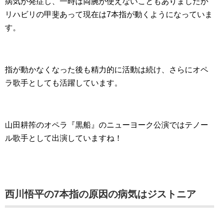
病気が発症し、一時は両腕が使えないこともありましたが
リハビリの甲斐あって現在は7本指が動くようになっていま
す。
指が動かなくなった後も精力的に活動は続け、さらにオペ
ラ歌手としても活躍しています。
山田耕筰のオペラ『黒船』のニューヨーク公演ではテノー
ル歌手として出演していますね！
西川悟平の7本指の原因の病気はジストニア