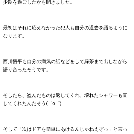
少期を過ごしたかを聞きました。
最初はそれに応えなかった犯人も自分の過去を語るように
なります。
西川悟平も自分の病気の話などをして緑茶まで出しながら
語り合ったそうです。
そしたら、盗んだものは返してくれ、壊れたシャワーも直
してくれたんだそう(゜o゜)
そして「次はドアを簡単にあけるんじゃねえぞっ」と言っ