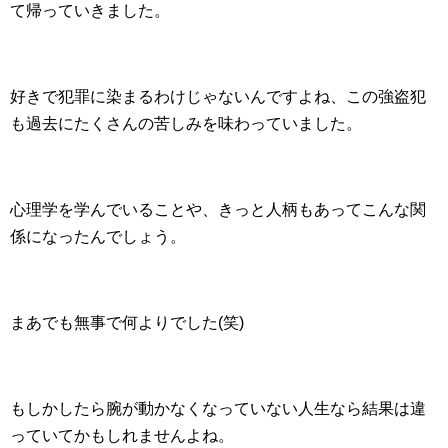
て帰っていきました。
好きで犯罪に染まるわけじゃないんですよね、この強盗犯
も過去にたくさんの苦しみを味わっていました。
心理学を学んでいることや、きっと人柄もあってこんな関
係になったんでしょう。
まあでも無事で何よりでした(笑)
もしかしたら腕が動かなくなっていない人生なら結果は違
っていてかもしれませんよね。