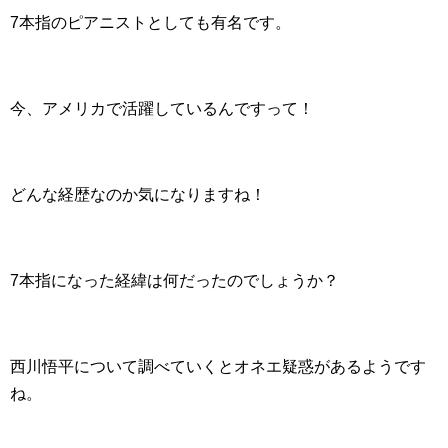
7本指のピアニストとしても有名です。
今、アメリカで活躍しているんですって！
どんな経歴なのか気になりますね！
7本指になった経緯は何だったのでしょうか？
西川悟平について調べていくとオネエ疑惑があるようです
ね。